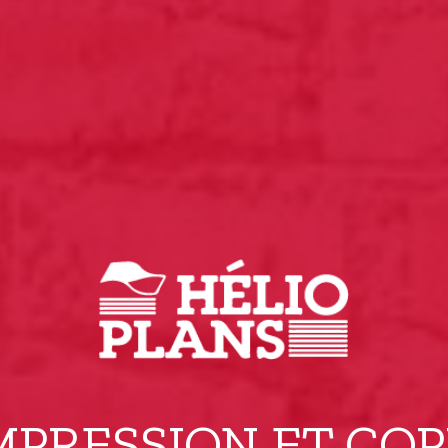
MPRESSION ET COP