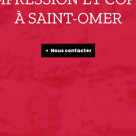
À SAINT-OMER
Nous contacter