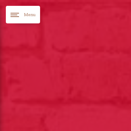
Panneau de gestion des cookies
Menu