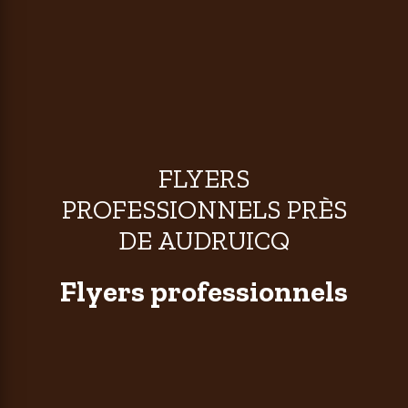
FLYERS
PROFESSIONNELS PRÈS
DE AUDRUICQ
Flyers professionnels