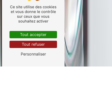
Ce site utilise des cookies
et vous donne le contrôle
sur ceux que vous
souhaitez activer
Tout accepter
Tout refuser
Personnaliser