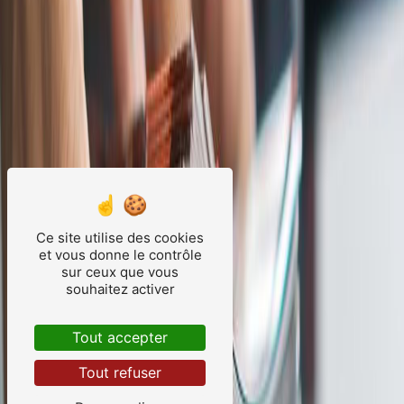
Ce site utilise des cookies
et vous donne le contrôle
sur ceux que vous
souhaitez activer
Tout accepter
Tout refuser