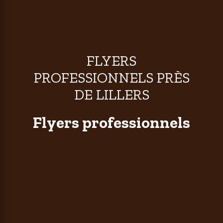
FLYERS
PROFESSIONNELS PRÈS
DE LILLERS
Flyers professionnels