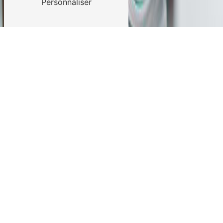
Personnaliser