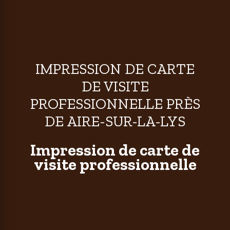
IMPRESSION DE CARTE
DE VISITE
PROFESSIONNELLE PRÈS
DE AIRE-SUR-LA-LYS
Impression de carte de
visite professionnelle