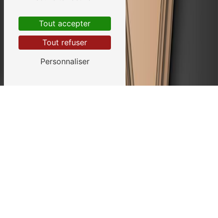
Tout accepter
Tout refuser
Personnaliser