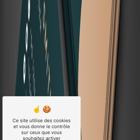
Ce site utilise des cookies
et vous donne le contrôle
sur ceux que vous
souhaitez activer