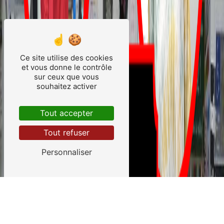
Ce site utilise des cookies
et vous donne le contrôle
sur ceux que vous
souhaitez activer
Tout accepter
Tout refuser
Personnaliser