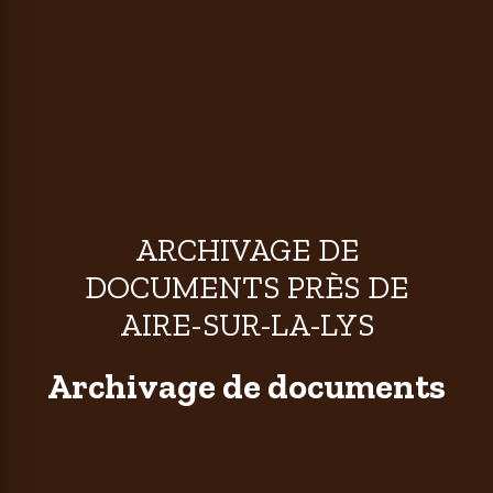
ARCHIVAGE DE
DOCUMENTS PRÈS DE
AIRE-SUR-LA-LYS
Archivage de documents