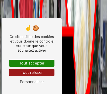
Ce site utilise des cookies
et vous donne le contrôle
sur ceux que vous
souhaitez activer
Tout accepter
Tout refuser
Personnaliser