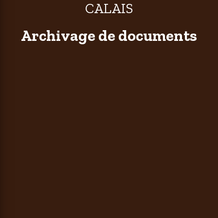
CALAIS
Archivage de documents