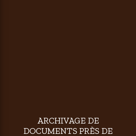
ARCHIVAGE DE
DOCUMENTS PRÈS DE