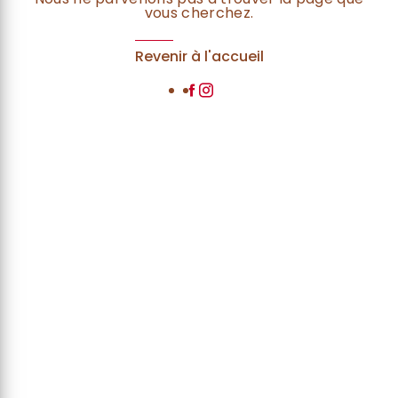
vous cherchez.
Revenir à l'accueil