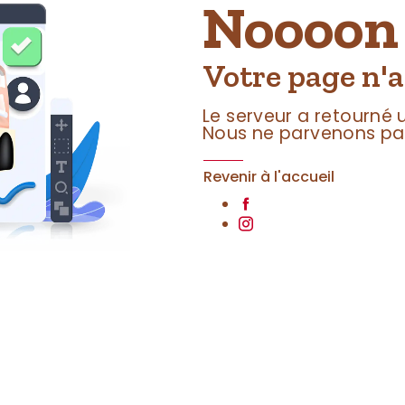
Noooon 
Votre page n'a
Le serveur a retourné
Nous ne parvenons pas
Revenir à l'accueil