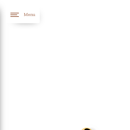
Panneau de gestion des cookies
Menu