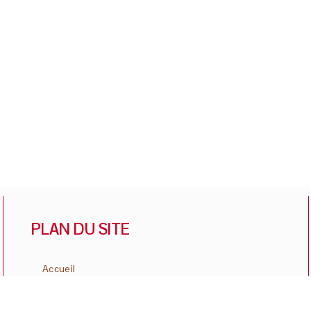
PLAN DU SITE
Accueil
Reprographie
Contact