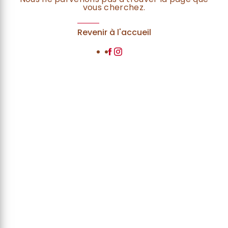
vous cherchez.
Revenir à l'accueil